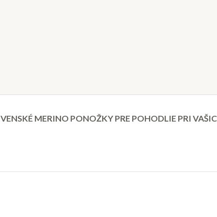
VENSKÉ MERINO PONOŽKY PRE POHODLIE PRI VAŠI