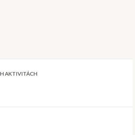
CH AKTIVITÁCH