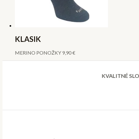
KLASIK
MERINO PONOŽKY
9,90
€
KVALITNÉ SLO