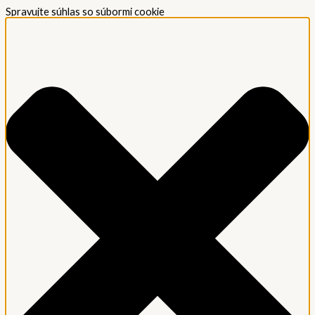
Spravujte súhlas so súbormi cookie